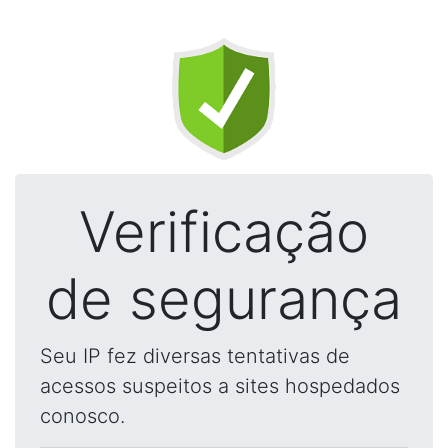
Verificação
de segurança
Seu IP fez diversas tentativas de
acessos suspeitos a sites hospedados
conosco.